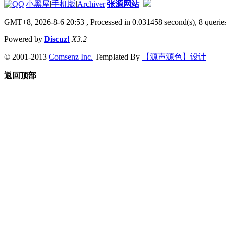
|
小黑屋
|
手机版
|
Archiver
|
张源网站
GMT+8, 2026-8-6 20:53
, Processed in 0.031458 second(s), 8 queries
Powered by
Discuz!
X3.2
© 2001-2013
Comsenz Inc.
Templated By
【源声源色】设计
返回顶部